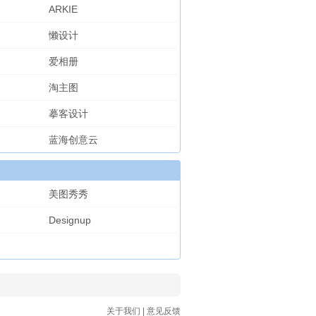
ARKIE
懒设计
爱相册
淘主图
摹客设计
蓝海创意云
美图秀秀
Designup
关于我们
|
意见反馈