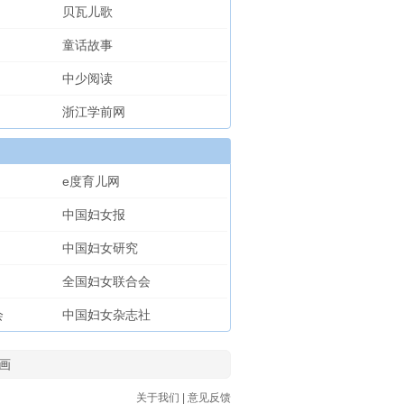
贝瓦儿歌
童话故事
中少阅读
浙江学前网
e度育儿网
中国妇女报
中国妇女研究
全国妇女联合会
会
中国妇女杂志社
画
关于我们
|
意见反馈